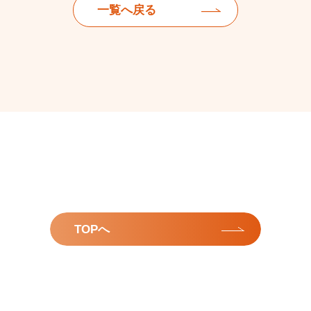
一覧へ戻る
TOPへ