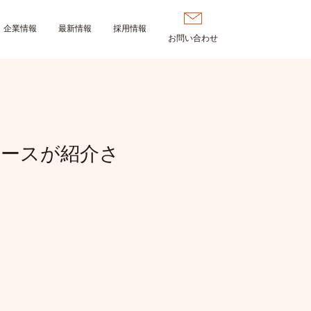
企業情報
最新情報
採用情報
お問い合わせ
ケースが紹介さ