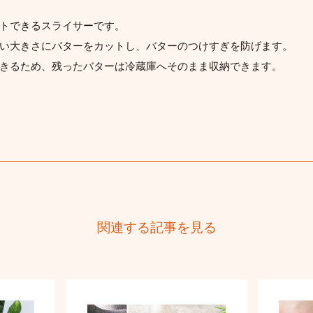
トできるスライサーです。
い大きさにバターをカットし、バターのつけすぎを防げます。
きるため、残ったバターは冷蔵庫へそのまま収納できます。
関連する記事を見る