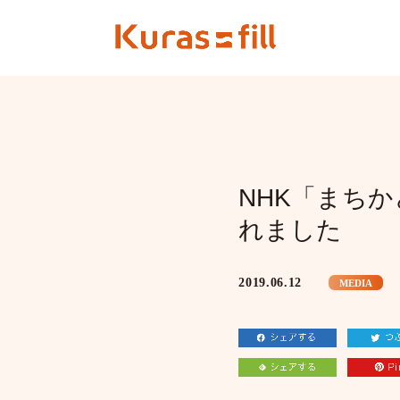
NHK「まち
れました
2019.06.12
MEDIA