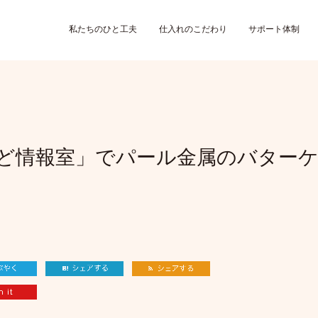
私たちのひと工夫
仕入れのこだわり
サポート体制
かど情報室」でパール金属のバター