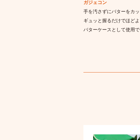
ガジェコン
手を汚さずにバターをカッ
ギュッと握るだけでほどよ
バターケースとして使用で