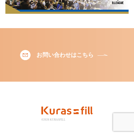
お問い合わせはこちら
©2026 KURASFILL