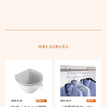
関連する記事を見る
2018.11.28
2021.10.27
MEDIA
NEWS