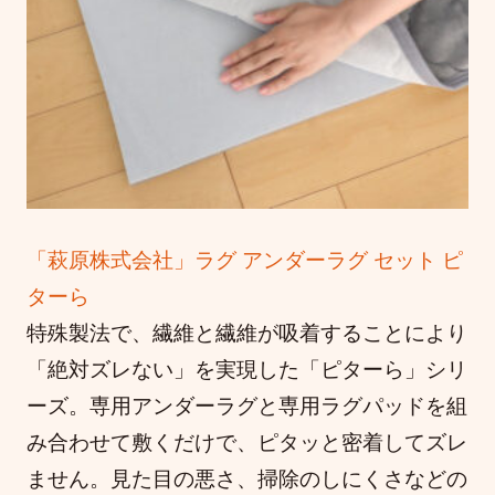
「萩原株式会社」ラグ アンダーラグ セット ピ
ターら
特殊製法で、繊維と繊維が吸着することにより
「絶対ズレない」を実現した「ピターら」シリ
ーズ。専用アンダーラグと専用ラグパッドを組
み合わせて敷くだけで、ピタッと密着してズレ
ません。見た目の悪さ、掃除のしにくさなどの