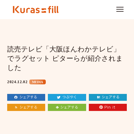
読売テレビ「大阪ほんわかテレビ」
でラグセット ピターらが紹介されま
した
2024.12.02
MEDIA