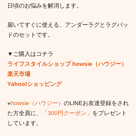
日頃のお悩みを解消します。
届いてすぐに使える、アンダーラグとラグパッ
ドのセットです。
▼ご購入はコチラ
ライフスタイルショップ howsie（ハウジー）
楽天市場
Yahoo!ショッピング
※
howsie（ハウジー）
のLINEお友達登録をされ
た方全員に、
「300円クーポン」
をプレゼント
しています。