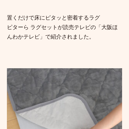
置くだけで床にピタッと密着するラグ
ピターら ラグセットが読売テレビの「大阪ほ
んわかテレビ」で紹介されました。