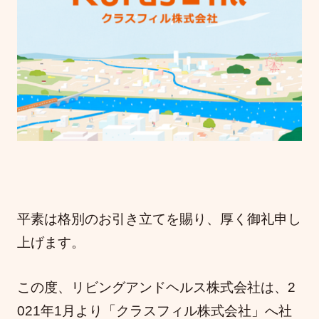
平素は格別のお引き立てを賜り、厚く御礼申し
上げます。
この度、リビングアンドヘルス株式会社は、2
021年1月より「クラスフィル株式会社」へ社