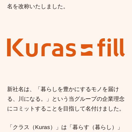
名を改称いたしました。
新社名は、「暮らしを豊かにするモノを届け
る、川になる。」という当グループの企業理念
にコミットすることを目指して名付けました。
「クラス（Kuras）」は「暮らす（暮らし）」