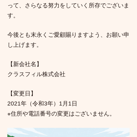
って、さらなる努力をしていく所存でございま
す。
今後とも末永くご愛顧賜りますよう、お願い申
し上げます。
【新会社名】
クラスフィル株式会社
【変更日】
2021年（令和3年）1月1日
※住所や電話番号の変更はございません。