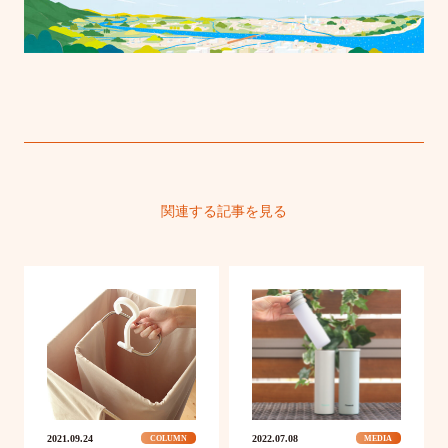
関連する記事を見る
2021.09.24
2022.07.08
COLUMN
MEDIA