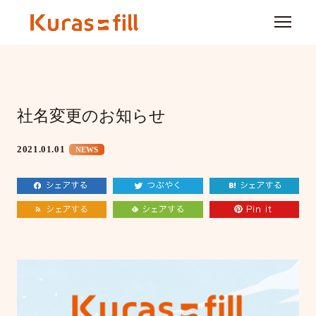
社名変更のお知らせ
2021.01.01
NEWS