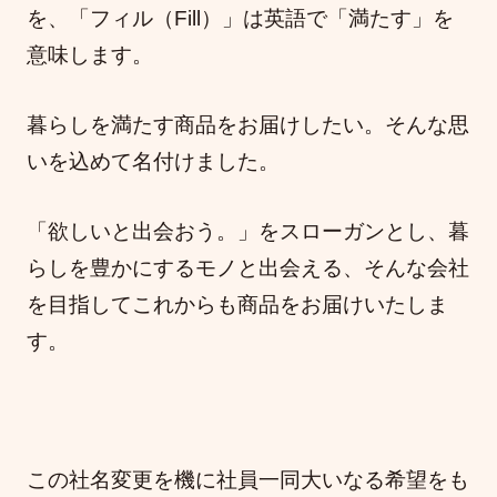
を、「フィル（Fill）」は英語で「満たす」を
意味します。
暮らしを満たす商品をお届けしたい。そんな思
いを込めて名付けました。
「欲しいと出会おう。」をスローガンとし、暮
らしを豊かにするモノと出会える、そんな会社
を目指してこれからも商品をお届けいたしま
す。
この社名変更を機に社員一同大いなる希望をも