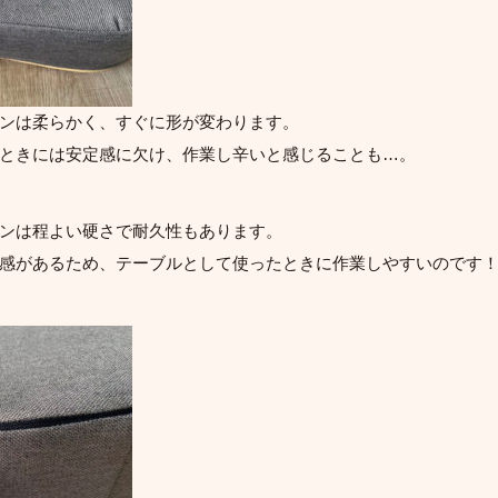
ンは柔らかく、すぐに形が変わります。
ときには安定感に欠け、作業し辛いと感じることも…。
ンは程よい硬さで耐久性もあります。
感があるため、テーブルとして使ったときに作業しやすいのです