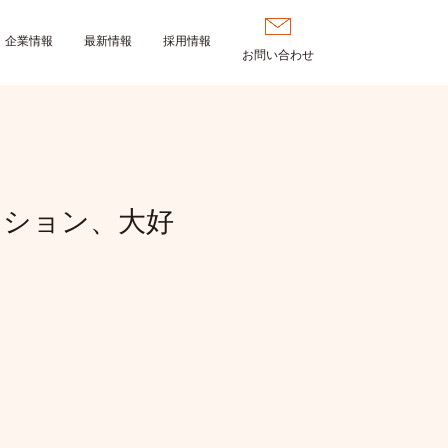
企業情報
最新情報
採用情報
お問い合わせ
ッション、大好