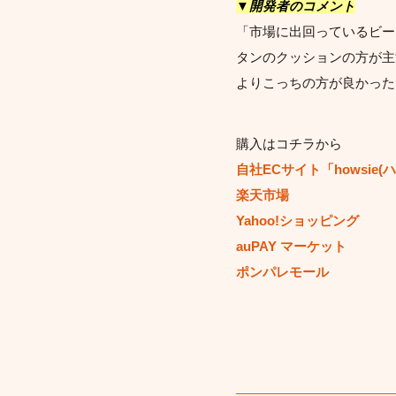
▼開発者のコメント
「市場に出回っているビー
タンのクッションの方が主
よりこっちの方が良かった
購入はコチラから
自社ECサイト「howsie
楽天市場
Yahoo!ショッピング
auPAY マーケット
ポンパレモール