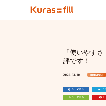
「使いやすさ
評です！
2022.03.10
ORIGINAL