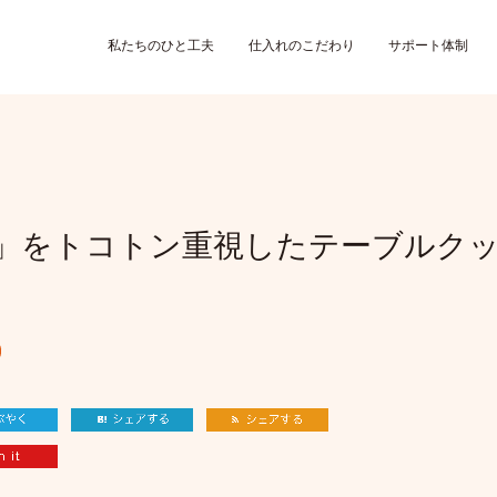
私たちのひと工夫
仕入れのこだわり
サポート体制
」をトコトン重視したテーブルク