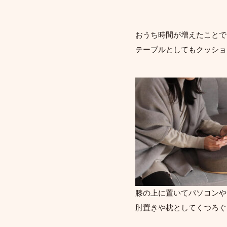
おうち時間が増えたことで
テーブルとしてもクッショ
膝の上に置いてパソコンや
肘置きや枕としてくつろぐ