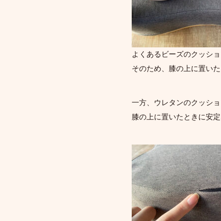
よくあるビーズのクッショ
そのため、膝の上に置いた
一方、ウレタンのクッショ
膝の上に置いたときに安定