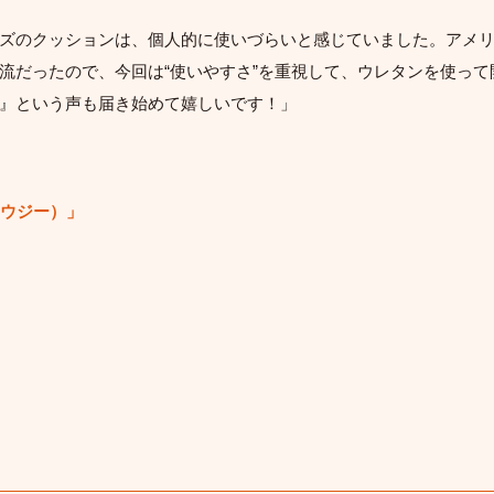
ズのクッションは、個人的に使いづらいと感じていました。アメ
流だったので、今回は“使いやすさ”を重視して、ウレタンを使っ
』という声も届き始めて嬉しいです！」
(ハウジー）」