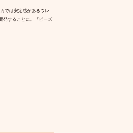
リカでは安定感があるウレ
て開発することに。『ビーズ