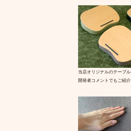
当店オリジナルのテーブル
開発者コメントでもご紹介