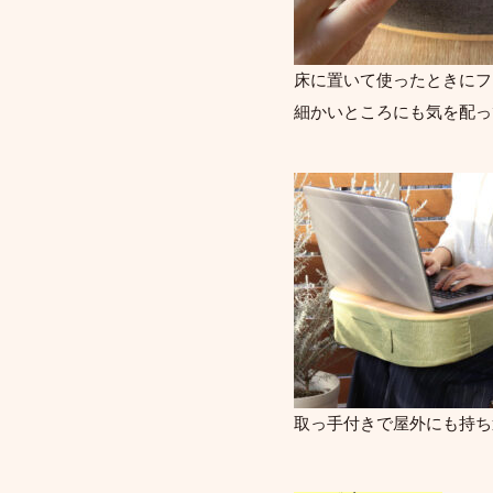
床に置いて使ったときにフ
細かいところにも気を配っ
取っ手付きで屋外にも持ち