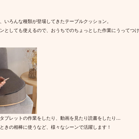
、いろんな種類が登場してきたテーブルクッション。
ンとしても使えるので、おうちでのちょっとした作業にうってつ
タブレットの作業をしたり、動画を見たり読書をしたり…
ときの相棒に使うなど、様々なシーンで活躍します！