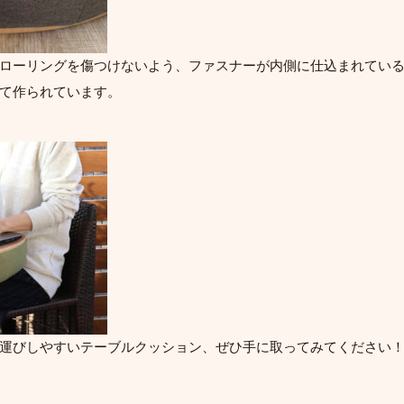
ローリングを傷つけないよう、ファスナーが内側に仕込まれてい
て作られています。
運びしやすいテーブルクッション、ぜひ手に取ってみてください