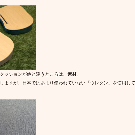
クッションが他と違うところは、
素材
。
しますが、日本ではあまり使われていない「ウレタン」を使用し