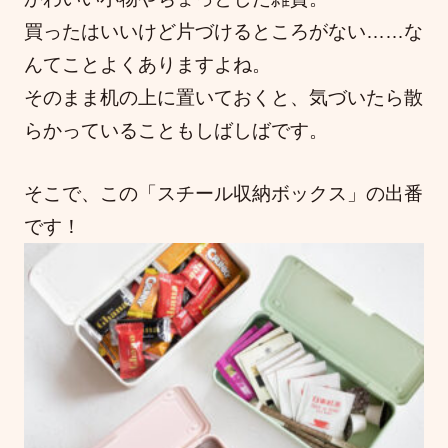
買ったはいいけど片づけるところがない……な
んてことよくありますよね。
そのまま机の上に置いておくと、気づいたら散
らかっていることもしばしばです。
そこで、この「スチール収納ボックス」の出番
です！