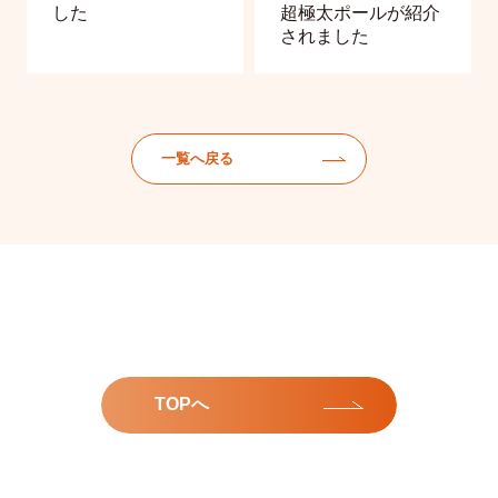
した
超極太ポールが紹介
されました
一覧へ戻る
TOPへ