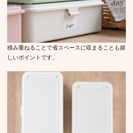
積み重ねることで省スペースに収まることも嬉
しいポイントです。