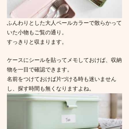
ふんわりとした大人ペールカラーで散らかって
いた小物もご覧の通り。
すっきりと収まります。
ケースにシールを貼ってメモしておけば、収納
物を一目で確認できます。
名前をつけておけば片づける時も迷いません
し、探す時間も無くなりますよね。