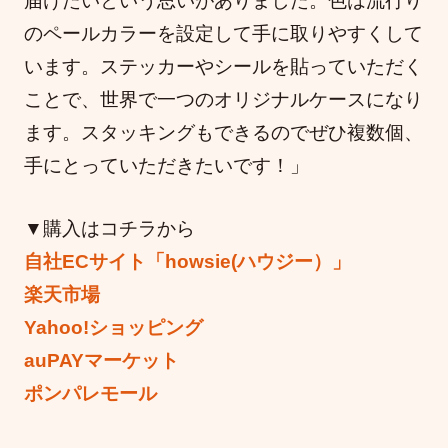
届けたいという思いがありました。色は流行り
のペールカラーを設定して手に取りやすくして
います。ステッカーやシールを貼っていただく
ことで、世界で一つのオリジナルケースになり
ます。スタッキングもできるのでぜひ複数個、
手にとっていただきたいです！」
▼購入はコチラから
自社ECサイト「howsie(ハウジー）」
楽天市場
Yahoo!ショッピング
auPAYマーケット
ポンパレモール