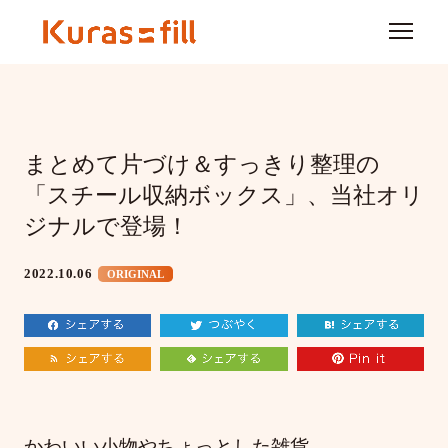
まとめて片づけ＆すっきり整理の
「スチール収納ボックス」、当社オリ
ジナルで登場！
2022.10.06
ORIGINAL
かわいい小物やちょっとした雑貨。