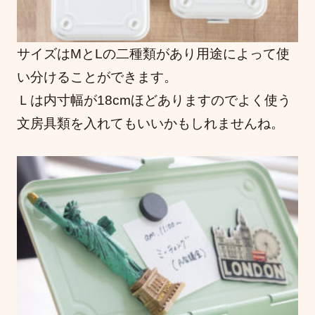
サイズはMとLの二種類があり用途によって使
い分けることができます。
Ｌは内寸幅が18cmほどありますのでよく使う
文房具類を入れてもいいかもしれませんね。