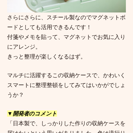
さらにさらに、スチール製なのでマグネットボ
ードとしても活用できるんです！
付箋やメモを貼って、マグネットでお気に入り
にアレンジ。
きっと整理が楽しくなるはず。
マルチに活躍するこの収納ケースで、かわいく
スマートに整理整頓をしてみてはいかがでしょ
うか？
▼開発者のコメント
「日本製で、しっかりした作りの収納ケースを