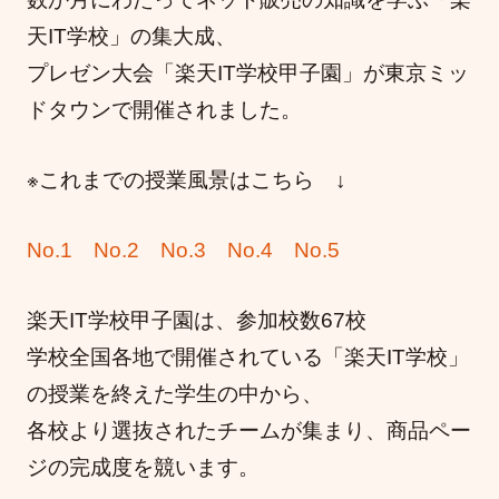
天IT学校」の集大成、
プレゼン大会「楽天IT学校甲子園」が東京ミッ
ドタウンで開催されました。
※これまでの授業風景はこちら ↓
No.1
No.2
No.3
No.4
No.5
楽天IT学校甲子園は、参加校数67校
学校全国各地で開催されている「楽天IT学校」
の授業を終えた学生の中から、
各校より選抜されたチームが集まり、商品ペー
ジの完成度を競います。