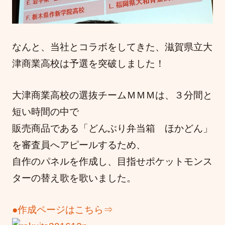
なんと、当社とコラボをしてきた、滋賀県立大
津商業高校は予選を突破しました！
大津商業高校の選抜チームＭＭＭは、３分間と
短い時間の中で
販売商品である「どんぶり弁当箱 ほかどん」
を審査員へアピールするため、
自作のパネルを作成し、目指せポケットモンス
ターの替え歌を歌いました。
●作成ページはこちら⇒