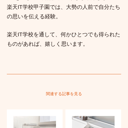
楽天IT学校甲子園では、大勢の人前で自分たち
の思いを伝える経験。
楽天IT学校を通して、何かひとつでも得られた
ものがあれば、嬉しく思います。
関連する記事を見る