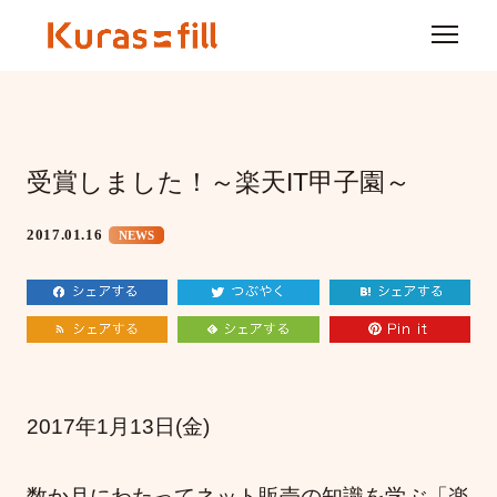
受賞しました！～楽天IT甲子園～
2017.01.16
NEWS
2017年1月13日(金)
数か月にわたってネット販売の知識を学ぶ「楽