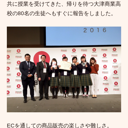
共に授業を受けてきた、帰りを待つ大津商業高
校の80名の生徒へもすぐに報告をしました。
ECを通しての商品販売の楽しさや難しさ。