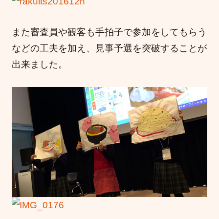
また審査員や観客も手拍子で参加をしてもらう
などの工夫を加え、見事予選を突破することが
出来ました。