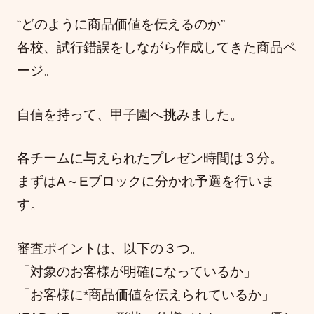
“どのように商品価値を伝えるのか”
各校、試行錯誤をしながら作成してきた商品ペ
ージ。
自信を持って、甲子園へ挑みました。
各チームに与えられたプレゼン時間は３分。
まずはA～Eブロックに分かれ予選を行いま
す。
審査ポイントは、以下の３つ。
「対象のお客様が明確になっているか」
「お客様に*商品価値を伝えられているか」