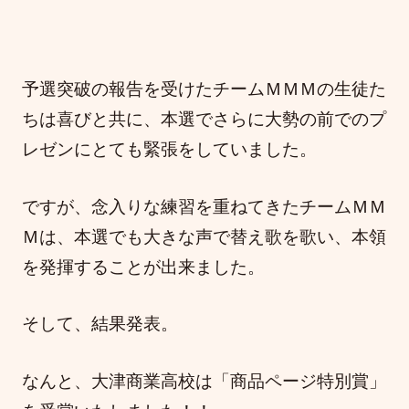
予選突破の報告を受けたチームＭＭＭの生徒た
ちは喜びと共に、本選でさらに大勢の前でのプ
レゼンにとても緊張をしていました。
ですが、念入りな練習を重ねてきたチームＭＭ
Ｍは、本選でも大きな声で替え歌を歌い、本領
を発揮することが出来ました。
そして、結果発表。
なんと、大津商業高校は「商品ページ特別賞」