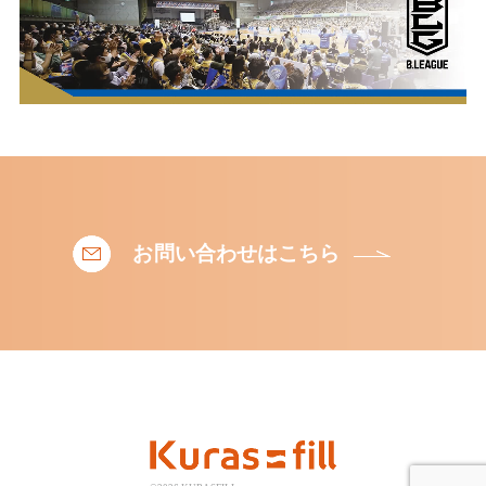
お問い合わせはこちら