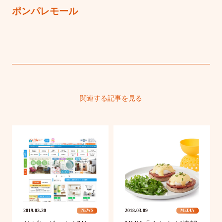
ポンパレモール
関連する記事を見る
2019.03.20
2018.03.09
NEWS
MEDIA