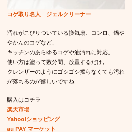
コゲ取り名人 ジェルクリーナー
汚れがこびりついている換気扇、コンロ、鍋や
やかんのコゲなど、
キッチンのあらゆるコゲや油汚れに対応。
使い方は塗って数分間、放置するだけ。
クレンザーのようにゴシゴシ擦らなくても汚れ
が落ちるのが嬉しいですね。
購入はコチラ
楽天市場
Yahoo!ショッピング
au PAY マーケット