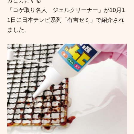
カピカにする
「コゲ取り名人 ジェルクリーナー」が10月1
1日に日本テレビ系列「有吉ゼミ」で紹介され
ました。