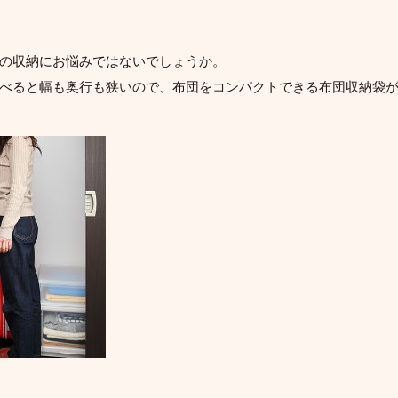
の収納にお悩みではないでしょうか。
べると幅も奥行も狭いので、布団をコンパクトできる布団収納袋