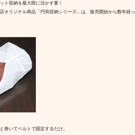
ット収納を最大限に活かす要！
店オリジナル商品「円筒収納シリーズ」は、販売開始から数年経
と巻いてベルトで固定するだけ。