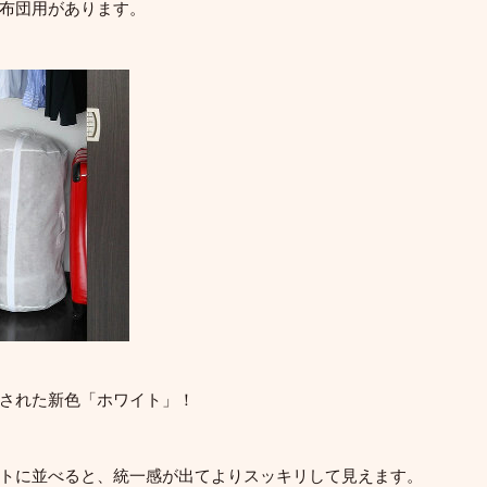
布団用があります。
された新色「ホワイト」！
トに並べると、統一感が出てよりスッキリして見えます。