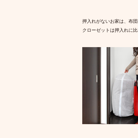
押入れがないお家は、布団
クローゼットは押入れに比