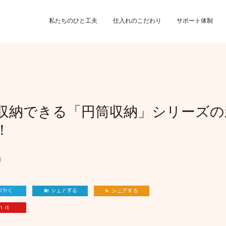
私たちのひと工夫
仕入れのこだわり
サポート体制
収納できる「円筒収納」シリーズの
！