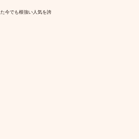
った今でも根強い人気を誇