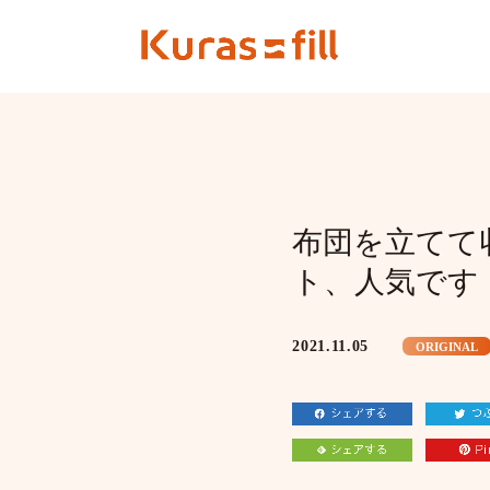
布団を立てて
ト、人気です
2021.11.05
ORIGINAL