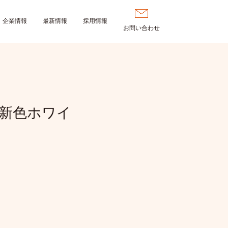
企業情報
最新情報
採用情報
お問い合わせ
新色ホワイ