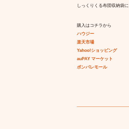
しっくりくる布団収納袋に
購入はコチラから
ハウジー
楽天市場
Yahoo!ショッピング
auPAY マーケット
ポンパレモール