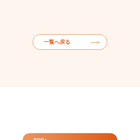
一覧へ戻る