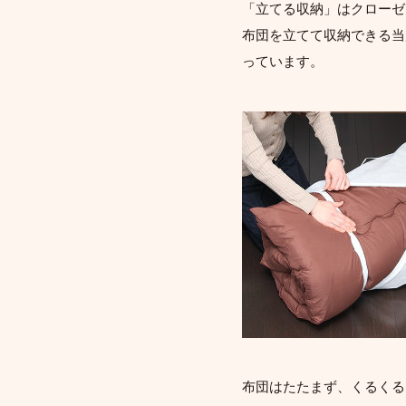
「立てる収納」はクローゼ
布団を立てて収納できる当
っています。
布団はたたまず、くるくる