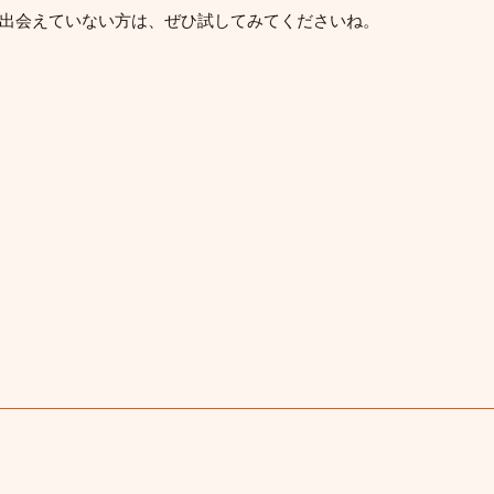
出会えていない方は、ぜひ試してみてくださいね。