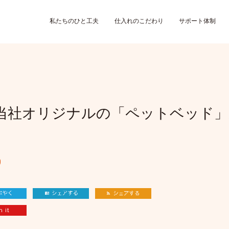
私たちのひと工夫
仕入れのこだわり
サポート体制
当社オリジナルの「ペットベッド」