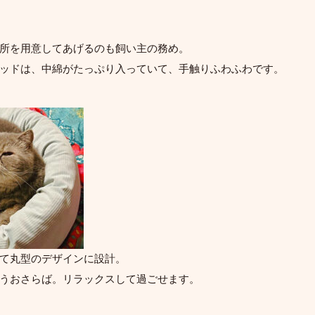
所を用意してあげるのも飼い主の務め。
ッドは、中綿がたっぷり入っていて、手触りふわふわです。
て丸型のデザインに設計。
うおさらば。リラックスして過ごせます。