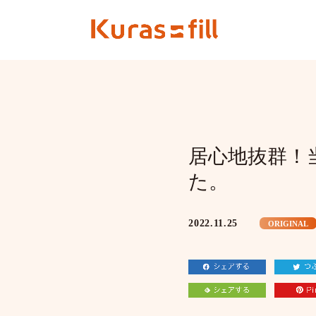
居心地抜群！
た。
2022.11.25
ORIGINAL