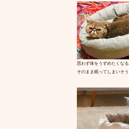
思わず体をうずめたくなる
そのまま眠ってしまいそう