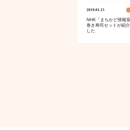
2019.01.15
NHK「まちかど情報
巻き寿司セットが紹介
した