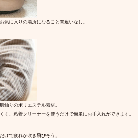
お気に入りの場所になること間違いなし。
肌触りのポリエステル素材。
くく、粘着クリーナーを使うだけで簡単にお手入れができます。
だけで疲れが吹き飛びそう。