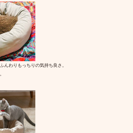
ふんわりもっちりの気持ち良さ。
。