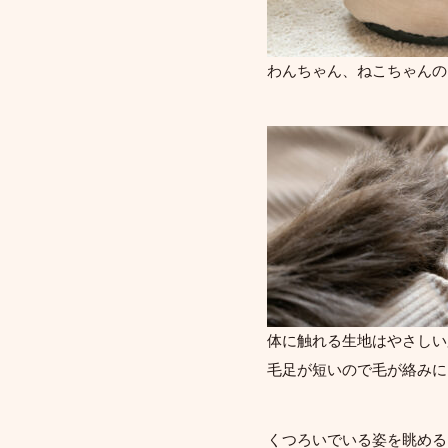
わんちゃん、ねこちゃんの
体に触れる生地はやさしい
毛足が短いので毛が絡みに
くつろいでいる姿を眺める