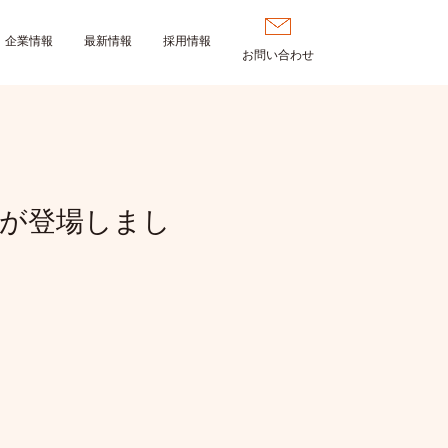
企業情報
最新情報
採用情報
お問い合わせ
が登場しまし