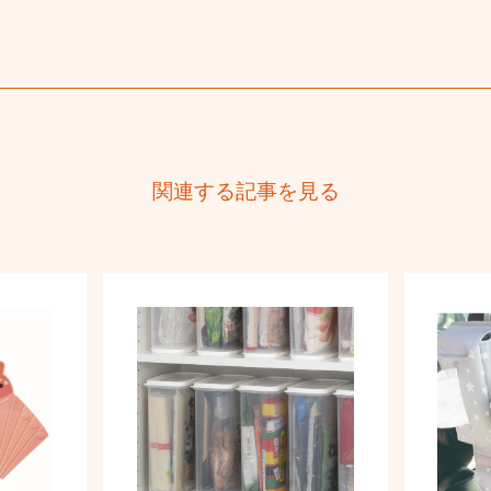
関連する記事を見る