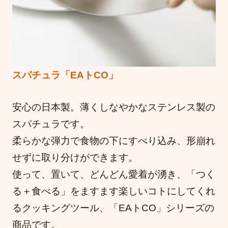
スパチュラ「EAトCO」
安心の日本製。薄くしなやかなステンレス製の
スパチュラです。
柔らかな弾力で食物の下にすべり込み、形崩れ
せずに取り分けができます。
使って、置いて、どんどん愛着が湧き、「つく
る＋食べる」をますます楽しいコトにしてくれ
るクッキングツール、「EAトCO」シリーズの
商品です。