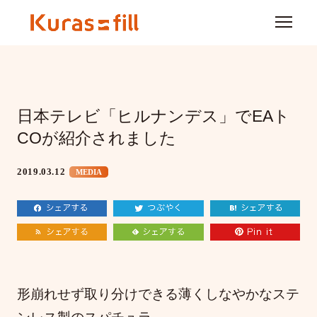
日本テレビ「ヒルナンデス」でEAト
COが紹介されました
2019.03.12
MEDIA
形崩れせず取り分けできる薄くしなやかなステ