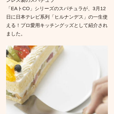
ンレス製のスパチュラ
「EAトCO」シリーズのスパチュラが、3月12
日に日本テレビ系列「ヒルナンデス」の一生使
える！プロ愛用キッチングッズとして紹介され
ました。