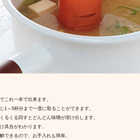
でこれ一本で出来ます。
じ1～5杯分まで一度に取ることができます。
くるくる回すとどんどん味噌が溶け出します。
け具合がわかります。
解できるので、お手入れも簡単。