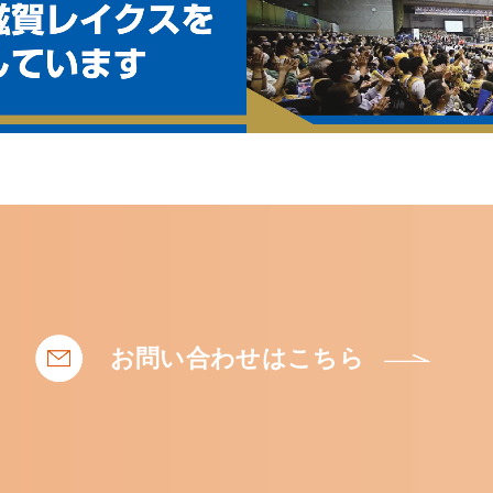
お問い合わせはこちら