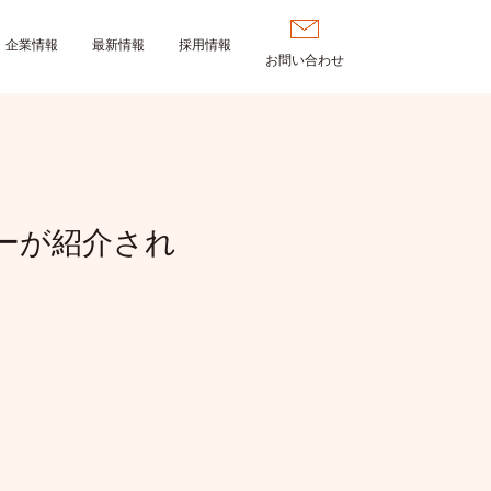
企業情報
最新情報
採用情報
お問い合わせ
きーが紹介され