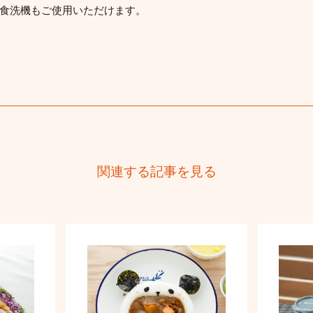
食洗機もご使用いただけます。
関連する記事を見る