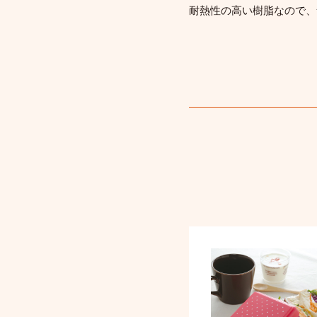
耐熱性の高い樹脂なので、