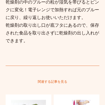
乾燥剤の中のブルーの粒が湿気を帯びるとピン
クに変化！電子レンジで加熱すれば元のブルー
に戻り、繰り返しお使いいただけます。
乾燥剤の取り出し口が底フタにあるので、保存
された食品を取り出さずに乾燥剤の出し入れが
できます。
関連する記事を見る