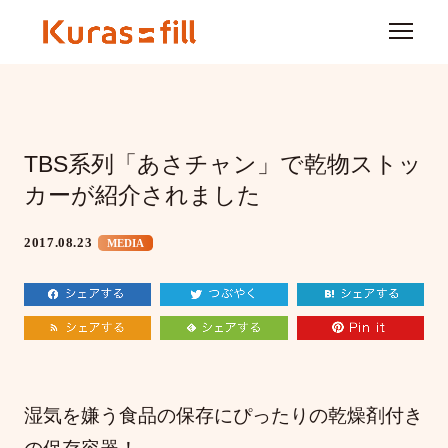
TBS系列「あさチャン」で乾物ストッ
カーが紹介されました
2017.08.23
MEDIA
湿気を嫌う食品の保存にぴったりの乾燥剤付き