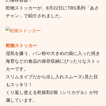
の保存容器！
乾物ストッカーが、8月22日にTBS系列「あさ
チャン」で紹介されました。
乾物ストッカー
湿気を嫌う、パン粉や大きめの袋に入った焼き
海苔などの食品の保存収納にぴったりなストッ
カーです。
スリムタイプだから出し入れスムーズ♪見た目
もスッキリ！
くり返し使える乾燥剤2個（シリカゲル）が付
属しています。