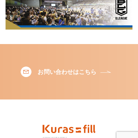
お問い合わせはこちら