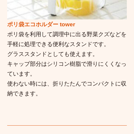
ポリ袋エコホルダー tower
ポリ袋を利用して調理中に出る野菜クズなどを
手軽に処理できる便利なスタンドです。
グラススタンドとしても使えます。
キャップ部分はシリコン樹脂で滑りにくくなっ
ています。
使わない時には、折りたたんでコンパクトに収
納できます。