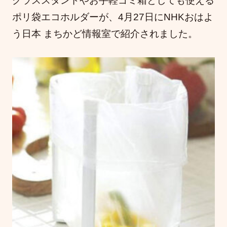
グラススタンドやお手軽ゴミ箱としても使える
ポリ袋エコホルダーが、4月27日にNHKおはよ
う日本 まちかど情報室で紹介されました。