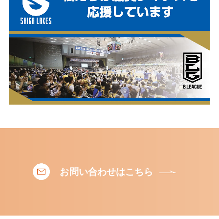
お問い合わせはこちら