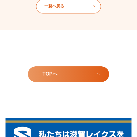
一覧へ戻る
TOPへ