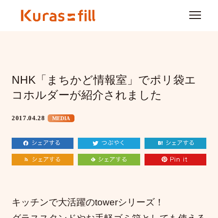
NHK「まちかど情報室」でポリ袋エ
コホルダーが紹介されました
2017.04.28
MEDIA
キッチンで大活躍のtowerシリーズ！