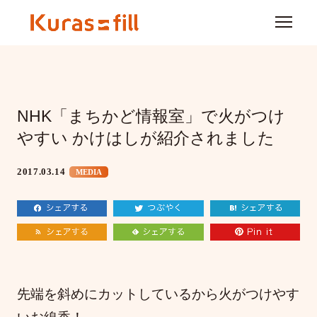
NHK「まちかど情報室」で火がつけ
やすい かけはしが紹介されました
2017.03.14
MEDIA
先端を斜めにカットしているから火がつけやす