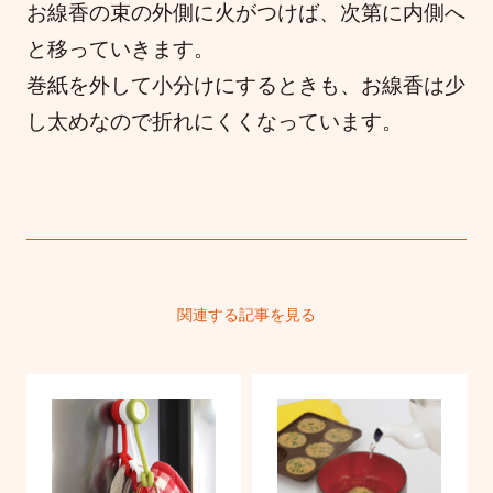
お線香の束の外側に火がつけば、次第に内側へ
と移っていきます。
巻紙を外して小分けにするときも、お線香は少
し太めなので折れにくくなっています。
関連する記事を見る