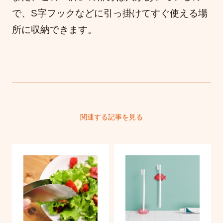
で、S字フックなどに引っ掛けてすぐ使える場
所に収納できます。
関連する記事を見る