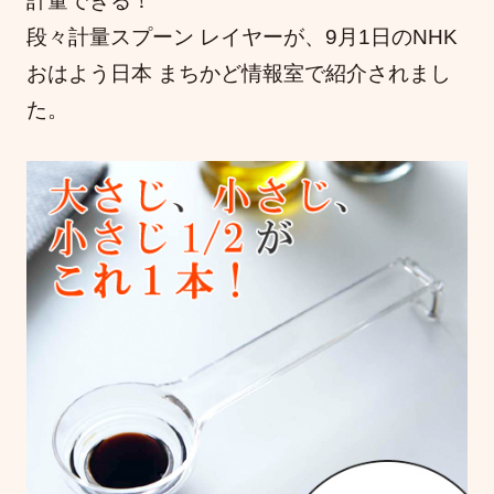
計量できる！
段々計量スプーン レイヤーが、9月1日のNHK
おはよう日本 まちかど情報室で紹介されまし
た。