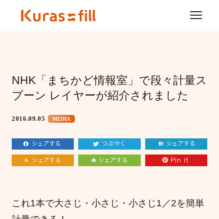
NHK「まちかど情報室」で段々計量ス
プーン レイヤーが紹介されました
2016.09.05
MEDIA
これ1本で大さじ・小さじ・小さじ1／2を簡単