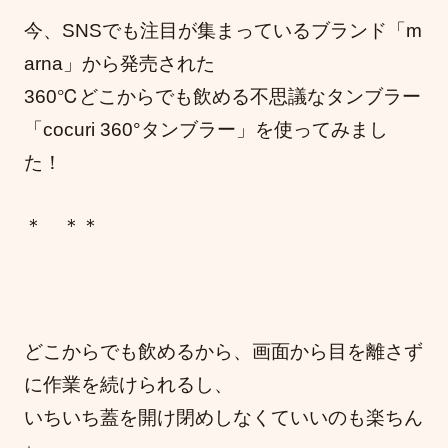
今、SNSでも注目が集まっているブランド「m
arna」から発売された
360℃どこからでも飲める不思議なタンブラー
「cocuri 360°タンブラー」を使ってみまし
た！
＊ ＊＊
どこからでも飲めるから、画面から目を離さず
に作業を続けられるし、
いちいち蓋を開け閉めしなくていいのも楽ちん