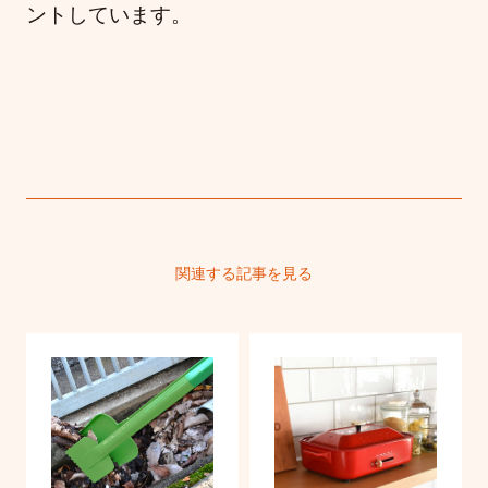
ントしています。
関連する記事を見る