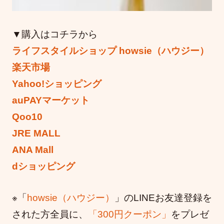
▼購入はコチラから
ライフスタイルショップ howsie（ハウジー）
楽天市場
Yahoo!ショッピング
auPAYマーケット
Qoo10
JRE MALL
ANA Mall
dショッピング
※「
howsie（ハウジー）
」のLINEお友達登録を
された方全員に、
「300円クーポン」
をプレゼ