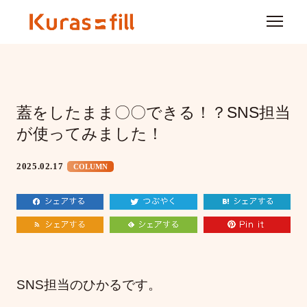
蓋をしたまま〇〇できる！？SNS担当
が使ってみました！
2025.02.17
COLUMN
SNS担当のひかるです。