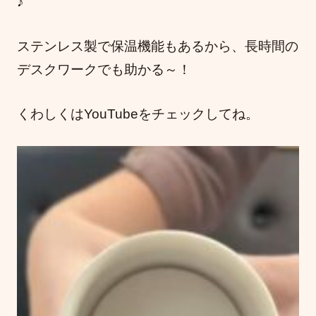
♪
ステンレス製で保温機能もあるから、長時間の
デスクワークでも助かる～！
くわしくはYouTubeをチェックしてね。