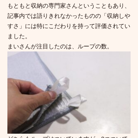
もともと収納の専門家さんということもあり、
記事内では語りきれなかったものの「収納しや
すさ」には特にこだわりを持って評価されてい
ました。
まいさんが注目したのは、ループの数。