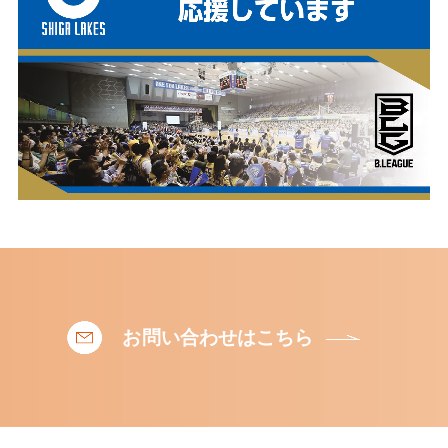
お問い合わせはこちら