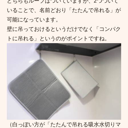
どちらもループはついていますが、2つついて
いることで、名前どおり「たたんで吊れる」が
可能になっています。
壁に吊っておけるというだけでなく「コンパク
トに吊れる」というのがポイントですね。
（白っぽい方が「たたんで吊れる吸水水切りマ