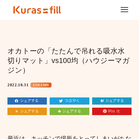
オカトーの「たたんで吊れる吸水水
切りマット」vs100均（ハウジーマガ
ジン）
2022.10.31
COLUMN
最近は、キッチンで場所をとってしまいがちな