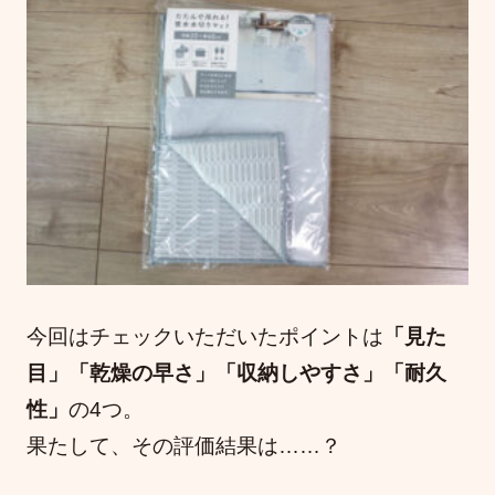
今回はチェックいただいたポイントは
「見た
目」「乾燥の早さ」「収納しやすさ」「耐久
性」
の4つ。
果たして、その評価結果は……？