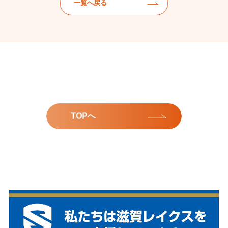
一覧へ戻る
TOPへ