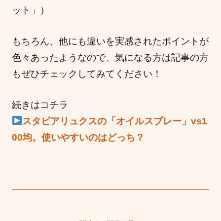
ット」）
もちろん、他にも違いを実感されたポイントが
色々あったようなので、気になる方は記事の方
もぜひチェックしてみてください！
続きはコチラ
スタビアリュクスの「オイルスプレー」vs1
00均。使いやすいのはどっち？