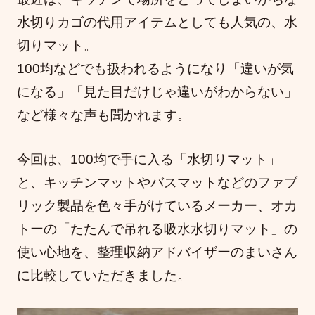
水切りカゴの代用アイテムとしても人気の、水
切りマット。
100均などでも扱われるようになり「違いが気
になる」「見た目だけじゃ違いがわからない」
など様々な声も聞かれます。
今回は、100均で手に入る「水切りマット」
と、キッチンマットやバスマットなどのファブ
リック製品を色々手がけているメーカー、オカ
トーの「たたんで吊れる吸水水切りマット」の
使い心地を、整理収納アドバイザーのまいさん
に比較していただきました。