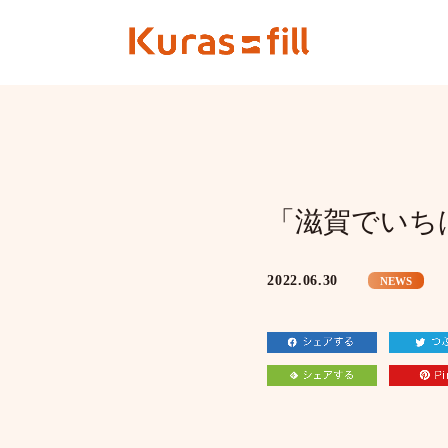
「滋賀でいち
2022.06.30
NEWS