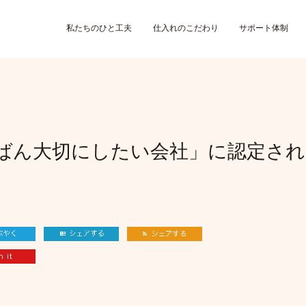
私たちのひと工夫
仕入れのこだわり
サポート体制
ばん大切にしたい会社」に認定され