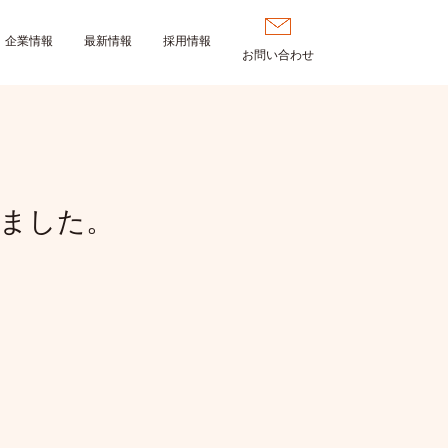
企業情報
最新情報
採用情報
お問い合わせ
ました。