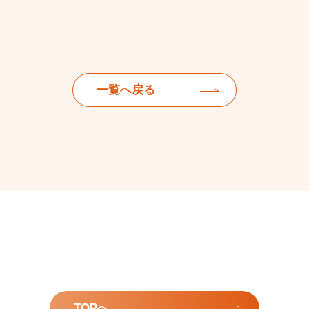
一覧へ戻る
TOPへ