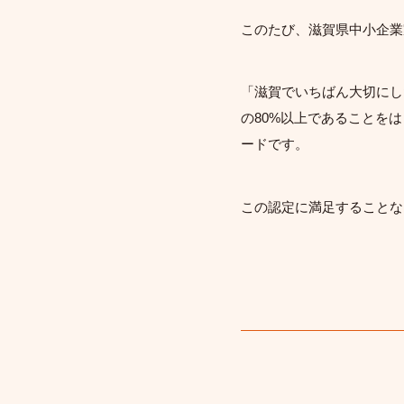
このたび、滋賀県中小企業
「滋賀でいちばん大切にし
の80%以上であることを
ードです。
この認定に満足することな