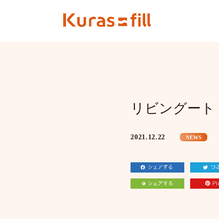
リビングート
2021.12.22
NEWS