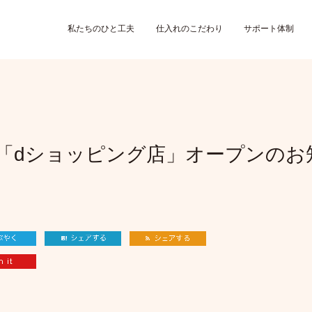
私たちのひと工夫
仕入れのこだわり
サポート体制
「dショッピング店」オープンのお