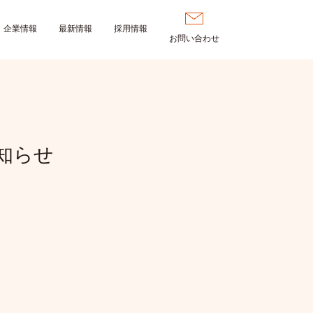
企業情報
最新情報
採用情報
お問い合わせ
知らせ