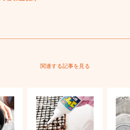
関連する記事を見る