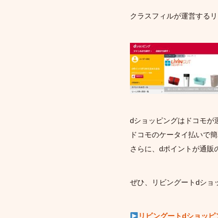
クラスフィルが運営するリ
dショッピングはドコモが
ドコモのケータイ払いで簡
さらに、dポイントが通販
ぜひ、リビングートdショ
リビングートdショッピ