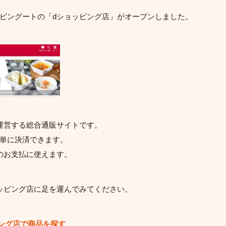
ビングートの「dショッピング店」がオープンしました。
運営する総合通販サイトです。
単に決済できます。
のお支払に使えます。
ッピング店に足を運んでみてください。
ング店で商品を探す