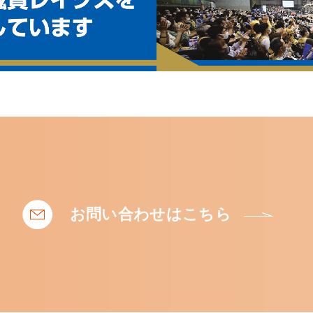
お問い合わせはこちら