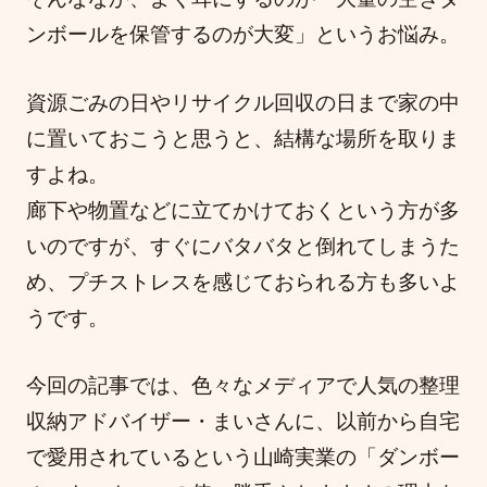
ンボールを保管するのが大変」というお悩み。
資源ごみの日やリサイクル回収の日まで家の中
に置いておこうと思うと、結構な場所を取りま
すよね。
廊下や物置などに立てかけておくという方が多
いのですが、すぐにバタバタと倒れてしまうた
め、プチストレスを感じておられる方も多いよ
うです。
今回の記事では、色々なメディアで人気の整理
収納アドバイザー・まいさんに、以前から自宅
で愛用されているという山崎実業の「ダンボー