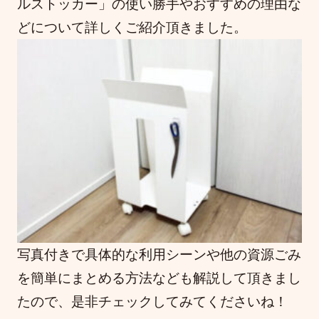
ルストッカー」の使い勝手やおすすめの理由な
どについて詳しくご紹介頂きました。
写真付きで具体的な利用シーンや他の資源ごみ
を簡単にまとめる方法なども解説して頂きまし
たので、是非チェックしてみてくださいね！