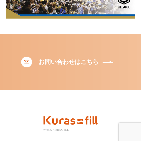
お問い合わせはこちら
©2026 KURASFILL