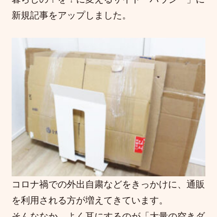
新規記事をアップしました。
コロナ禍での外出自粛などをきっかけに、通販
を利用される方が増えてきています。
そんななか、よく耳にするのが「大量の空きダ