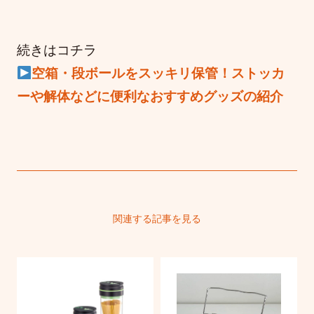
続きはコチラ
空箱・段ボールをスッキリ保管！ストッカ
ーや解体などに便利なおすすめグッズの紹介
関連する記事を見る